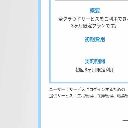
概要
全クラウドサービスをご利用でき
3ヶ月限定プランです。
初期費用
─
契約期間
初回3ヶ月限定利用
ユーザー：サービスにログインするための「
提供サービス：工程管理、在庫管理、帳票