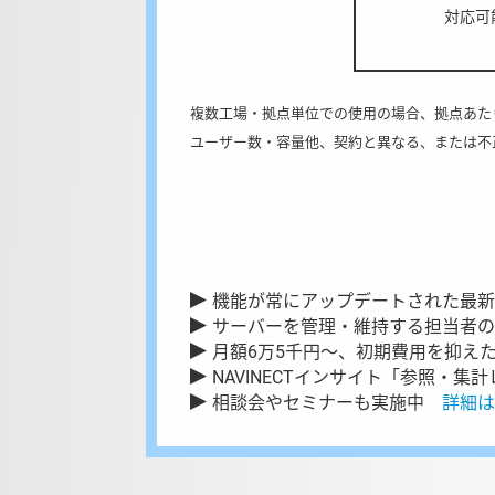
対応可
複数工場・拠点単位での使用の場合、拠点あた
ユーザー数・容量他、契約と異なる、または不
機能が常にアップデートされた最新
サーバーを管理・維持する担当者の
月額6万5千円～、初期費用を抑え
NAVINECTインサイト「参照・
相談会やセミナーも実施中
詳細は