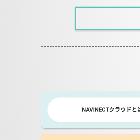
NAVINECTクラウドと