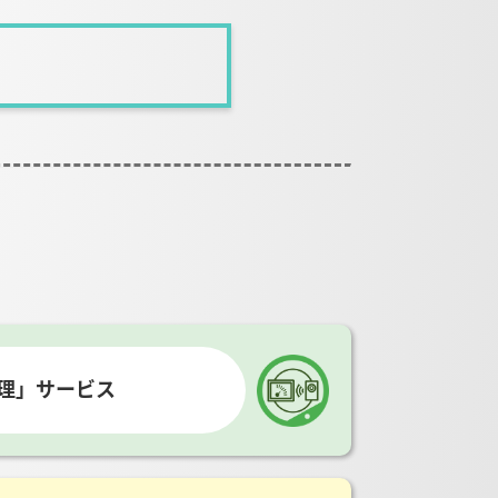
理」サービス