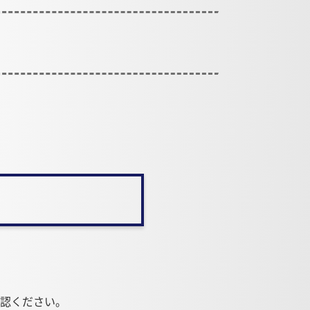
確認ください。