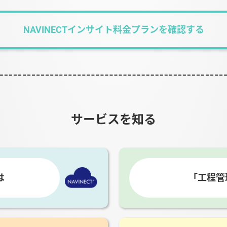
NAVINECTインサイト料金プランを確認する
サービスを知る
は
「工程管