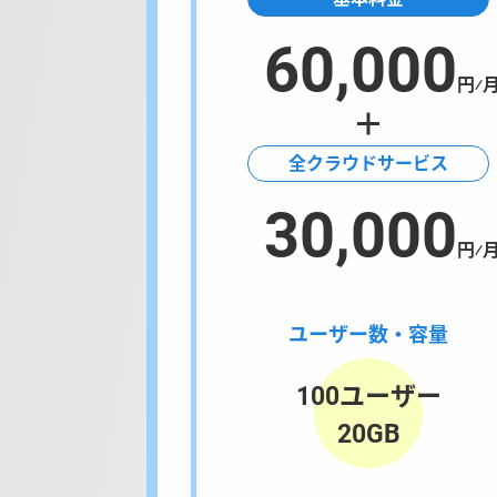
60,000
円⁄
全クラウドサービス
30,000
円⁄
ユーザー数・容量
100ユーザー
20GB