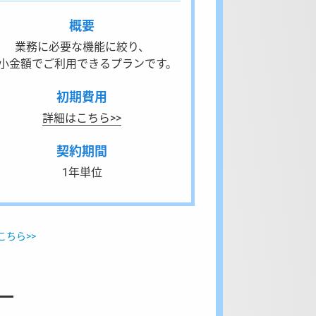
概要
業務に必要な機能に絞り、
小金額でご利用できるプランです。
初期費用
詳細はこちら>>
契約期間
1年単位
こちら>>