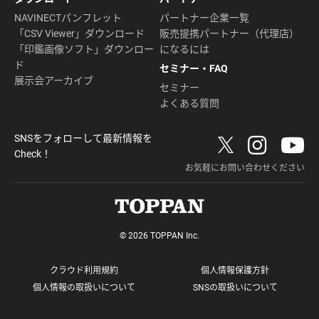
NAVINECTパンフレット
パートナー企業一覧
「CSV Viewer」ダウンロード
販売提携パートナー（代理店）
「印鑑画像ソフト」ダウンロー
になるには
ド
セミナー・FAQ
展示会アーカイブ
セミナー
よくある質問
SNSをフォローして最新情報を
Check！
お気軽にお問い合わせください
© 2026 TOPPAN Inc.
クラウド利用規約
個人情報保護方針
個人情報の取扱いについて
SNSの取扱いについて