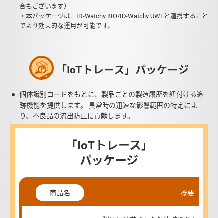
合もございます）
・本パッケージは、ID-Watchy BIO/ID-Watchy UWBと連携すること
でより効果的な運用が可能です。
「IoTトレース」パッケージ
個体識別コードをもとに、製品ごとの製造履歴を紐付ける追
跡機能を提供します。 異常時の迅速な影響範囲の特定によ
り、不良品の流出防止に貢献します。
「IoTトレース」
パッケージ
概要
商品名