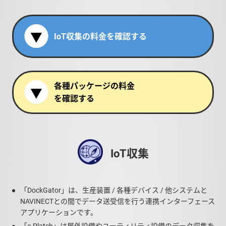
IoT収集の料金を確認する
各種パッケージの料金
を確認する
IoT収集
「DockGator」は、生産装置 / 各種デバイス / 他システムと
NAVINECTとの間でデータ送受信を行う連携インターフェース
アプリケーションです。