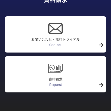
資料請求
お問い合わせ・無料トライアル
Contact
資料請求
Request