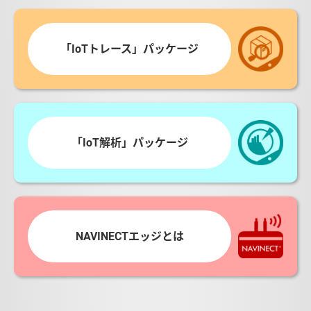
「IoTトレース」パッケージ
「IoT解析」パッケージ
NAVINECTエッジとは