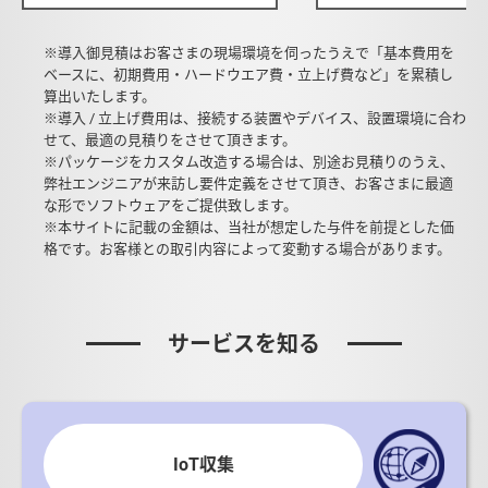
※導入御見積はお客さまの現場環境を伺ったうえで「基本費用を
ベースに、初期費用・ハードウエア費・立上げ費など」を累積し
算出いたします。
※導入 / 立上げ費用は、接続する装置やデバイス、設置環境に合わ
せて、最適の見積りをさせて頂きます。
※パッケージをカスタム改造する場合は、別途お見積りのうえ、
弊社エンジニアが来訪し要件定義をさせて頂き、お客さまに最適
な形でソフトウェアをご提供致します。
※本サイトに記載の金額は、当社が想定した与件を前提とした価
格です。お客様との取引内容によって変動する場合があります。
サービスを知る
IoT収集