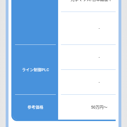
-
-
ライン制御PLC
-
参考価格
50万円～