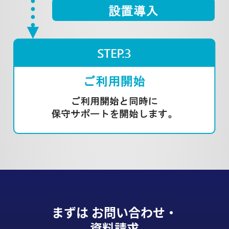
まずは お問い合わせ・