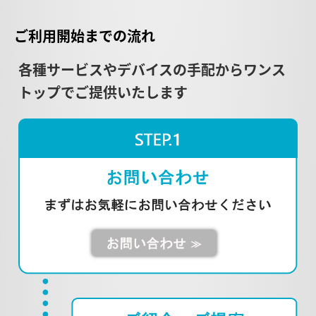
ご利用開始までの
流れ
各種サービスやデバイスの手配からワンス
トップでご提供いたします