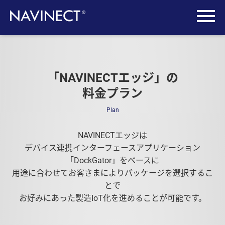
「NAVINECTエッジ」の
料金プラン
Plan
NAVINECTエッジは
デバイス連携インターフェースアプリケーション
「DockGator」をベースに
用途に合わせてお客さまによりパッケージを選択するこ
とで
お好みにあった製造IoT化を進めることが可能です。