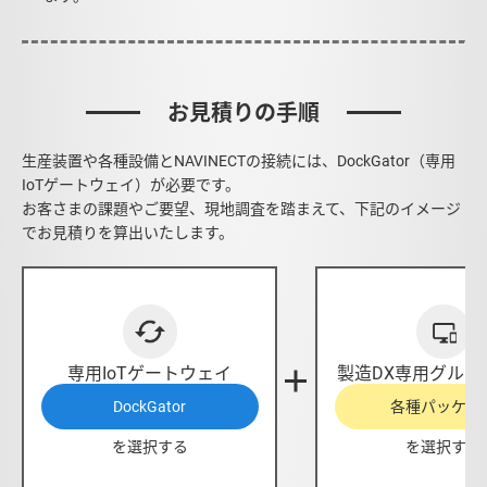
お見積りの手順
生産装置や各種設備とNAVINECTの接続には、DockGator（専用
IoTゲートウェイ）が必要です。
お客さまの課題やご要望、現地調査を踏まえて、下記のイメージ
でお見積りを算出いたします。
専用IoTゲートウェイ
製造DX専用グルー
DockGator
各種パッケー
を選択する
を選択する