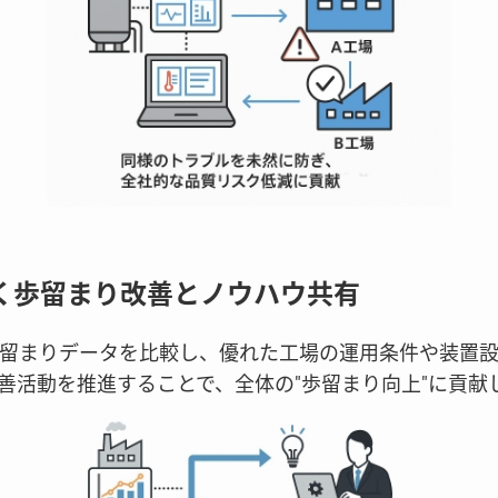
づく歩留まり改善とノウハウ共有
留まりデータを比較し、優れた工場の運用条件や装置
善活動を推進することで、全体の"歩留まり向上"に貢献