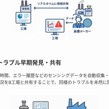
産トラブル早期発見・共有
時間、エラー履歴などのセンシングデータを自動収集・
況をB工場と共有することで、同様のトラブルを未然に