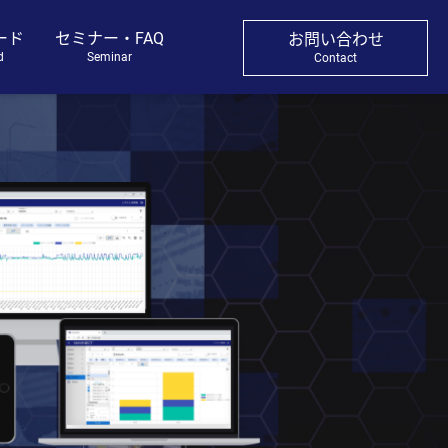
ード
セミナー・FAQ
お問い合わせ
d
Seminar
Contact