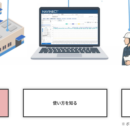
使い方を知る
※ 