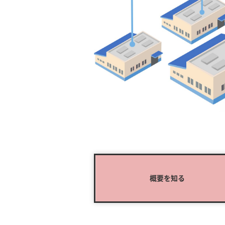
概要を知る