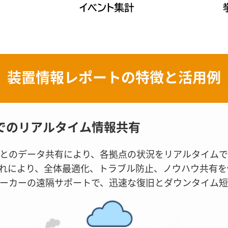
装置情報レポートの特徴と活用例
者でのリアルタイム情報共有
とのデータ共有により、各拠点の状況をリアルタイム
れにより、全体最適化、トラブル防止、ノウハウ共有を
ーカーの遠隔サポートで、迅速な復旧とダウンタイム短