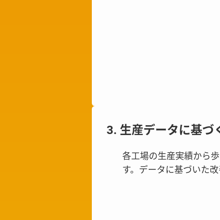
3. 生産データに基
各工場の生産実績から歩
す。データに基づいた改