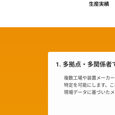
1. 多拠点・多関係
複数工場や装置メーカー
特定を可能にします。こ
現場データに基づいたメ