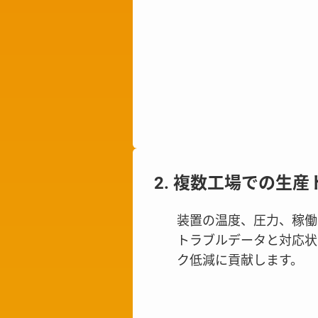
2. 複数工場での生
装置の温度、圧力、稼働
トラブルデータと対応状
ク低減に貢献します。