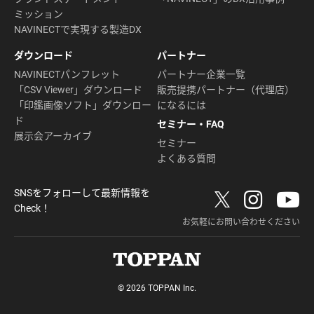
ミッション
NAVINECTで実現する製造DX
ダウンロード
パートナー
NAVINECTパンフレット
パートナー企業一覧
「CSV Viewer」ダウンロード
販売提携パートナー（代理店）
「印鑑画像ソフト」ダウンロー
になるには
ド
セミナー・FAQ
展示会アーカイブ
セミナー
よくある質問
SNSをフォローして最新情報を
Check！
お気軽にお問い合わせください
© 2026 TOPPAN Inc.