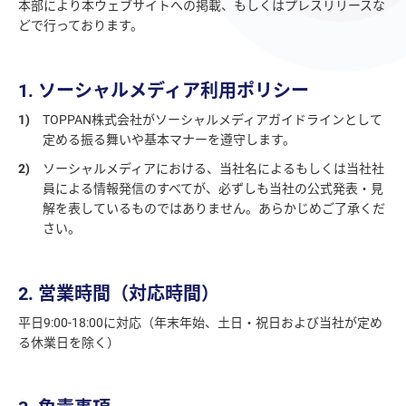
本部により本ウェブサイトへの掲載、もしくはプレスリリースな
どで行っております。
1. ソーシャルメディア利用ポリシー
1)
TOPPAN株式会社がソーシャルメディアガイドラインとして
定める振る舞いや基本マナーを遵守します。
2)
ソーシャルメディアにおける、当社名によるもしくは当社社
員による情報発信のすべてが、必ずしも当社の公式発表・見
解を表しているものではありません。あらかじめご了承くだ
さい。
2. 営業時間（対応時間）
平日9:00‐18:00に対応（年末年始、土日・祝日および当社が定め
る休業日を除く）