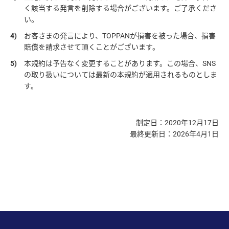
く該当する発言を削除する場合がございます。ご了承くださ
い。
4)
お客さまの発言により、TOPPANが損害を被った場合、損害
賠償を請求させて頂くことがございます。
5)
本規約は予告なく変更することがあります。この場合、SNS
の取り扱いについては最新の本規約が適用されるものとしま
す。
制定日：2020年12月17日
最終更新日：2026年4月1日