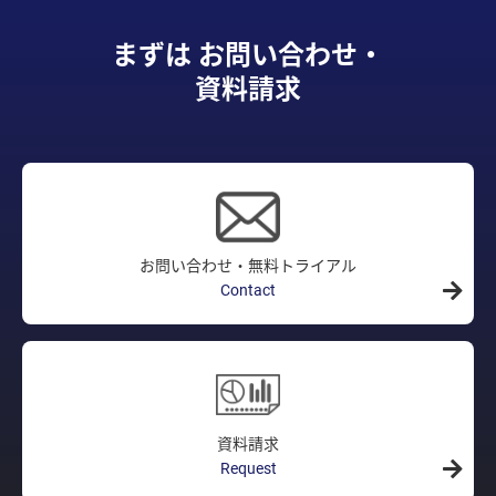
まずは お問い合わせ・
資料請求
お問い合わせ・無料トライアル
Contact
資料請求
Request