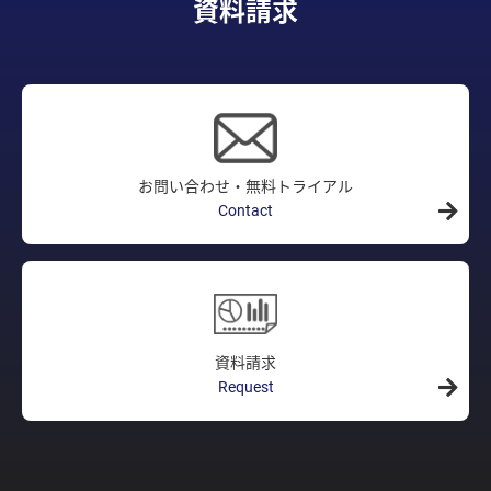
資料請求
お問い合わせ・無料トライアル
Contact
資料請求
Request