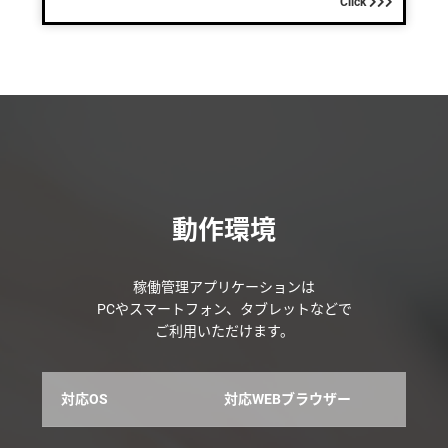
Click
動作環境
稼働管理アプリケーションは
PCやスマートフォン、タブレットなどで
ご利用いただけます。
対応OS
対応WEBブラウザー