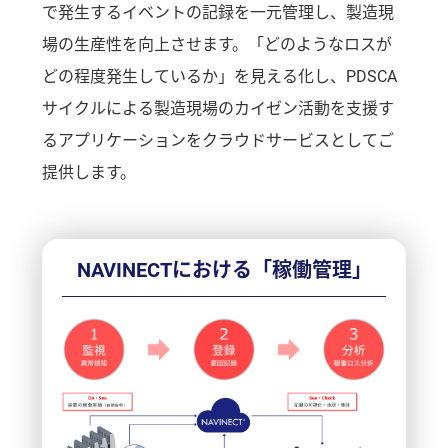
で発生するイベントの記録を一元管理し、製造現
場の生産性を向上させます。「どのようなロスが
どの程度発生しているか」を見える化し、PDSCA
サイクルによる製造現場のカイゼン活動を支援す
るアプリケーションをクラウドサービスとしてご
提供します。
NAVINECTにおける「稼働管理」