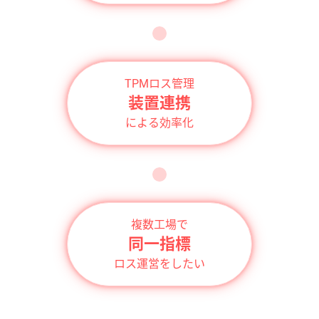
TPMロス管理
装置連携
による効率化
複数工場で
同一指標
ロス運営をしたい