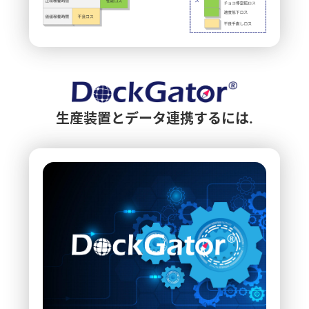
生産装置とデータ連携するには.