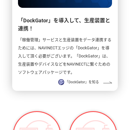
「DockGator」を導入して、生産装置と
連携！
「稼働管理」サービスと生産装置をデータ連携する
ためには、NAVINECTエッジの「DockGator」を導
入して頂く必要がございます。「DockGator」は、
生産装置やデバイスなどをNAVINECTに繋ぐための
ソフトウェアパッケージです。
「DockGator」を知る