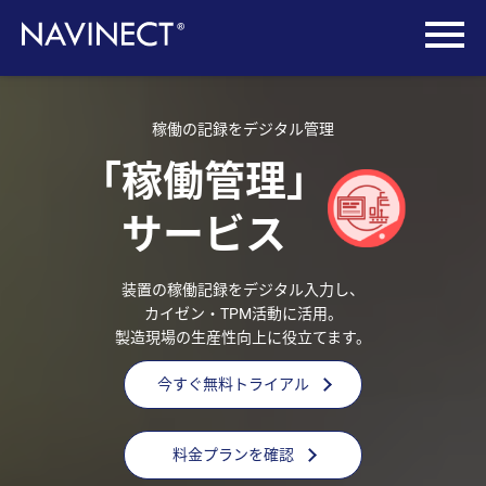
稼働の記録をデジタル管理
「稼働管理」
サービス
装置の稼働記録をデジタル入力し、
カイゼン・TPM活動に活用。
製造現場の生産性向上に役立てます。
今すぐ無料トライアル
料金プランを確認