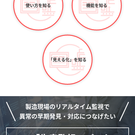
使い方を知る
機能を知る
「見える化」
を知る
製造現場のリアルタイム監視で
異常の早期発見・対応につなげたい