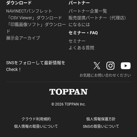
ダウンロード
パートナー
NAVINECTパンフレット
パートナー企業一覧
「CSV Viewer」ダウンロード
販売提携パートナー（代理店）
「印鑑画像ソフト」ダウンロー
になるには
ド
セミナー・FAQ
展示会アーカイブ
セミナー
よくある質問
SNSをフォローして最新情報を
Check！
お気軽にお問い合わせください
© 2026 TOPPAN Inc.
クラウド利用規約
個人情報保護方針
個人情報の取扱いについて
SNSの取扱いについて