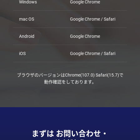
Windows
Google Chrome
mac OS
Google Chrome / Safari
Android
Google Chrome
iOS
Google Chrome / Safari
ブラウザのバージョンは
Chrome(107.0) Safari(15.7)で
動作確認をしております。
まずは お問い合わせ・