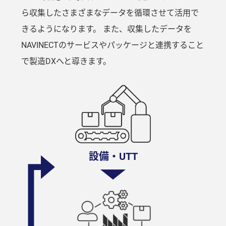
ら収集したさまざまなデータを循環させて活用で
きるようになります。 また、収集したデータを
NAVINECTのサービスやパッケージと連携すること
で製造DXへと導きます。
設備・UTT