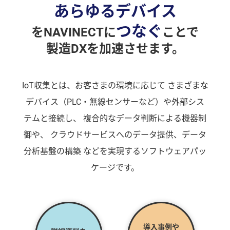
あらゆるデバイス
つなぐ
をNAVINECTに
ことで
製造DXを加速させます。
IoT収集とは、お客さまの環境に応じて
さまざまな
デバイス（PLC・無線センサーなど）や外部シス
テムと接続し、
複合的なデータ判断による機器制
御や、
クラウドサービスへのデータ提供、データ
分析基盤の構築
などを実現するソフトウェアパッ
ケージです。
導入事例や