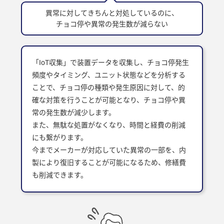
異常に対してきちんと対処しているのに、
チョコ停や異常の発生数が減らない
「IoT収集」で装置データを収集し、チョコ停発生
頻度やタイミング、ユニット状態などを分析する
ことで、チョコ停の種類や発生原因に対して、的
確な対策を行うことが可能となり、チョコ停や異
常の発生数が減少します。
また、無駄な処置がなくなり、時間と経費の削減
にも繋がります。
今までメーカーが対応していた異常の一部を、内
製により復旧することが可能になるため、修繕費
も削減できます。