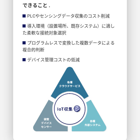
できること .
PLCやセンシングデータ収集のコスト削減
導入環境（設置場所、既存システム）に適し
た柔軟な接続対象選択
プログラムレスで変換した複数データによる
複合的判断
デバイス管理コストの低減