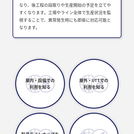
なり、後工程の段取りや生産開始の予定を立てや
すくなります。工場やライン全体で生産状況を監
視することで、異常発生時にも即座に対応可能と
なります。
屋内・設備での
屋外・UTTでの
利用を知る
利用を知る