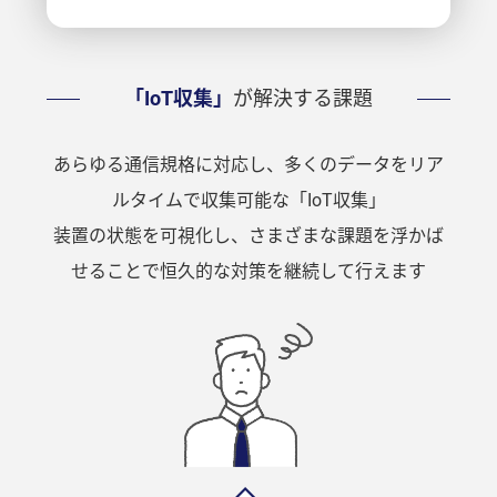
「IoT収集」
が解決する課題
あらゆる通信規格に対応し、多くのデータをリア
ルタイムで収集可能な「IoT収集」
装置の状態を可視化し、さまざまな課題を浮かば
せることで恒久的な対策を継続して行えます