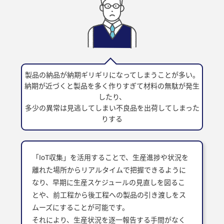
製品の納品が納期ギリギリになってしまうことが多い。
納期が近づくと製品を多く作りすぎて材料の無駄が発生
したり、
多少の異常は見逃してしまい不良品を出荷してしまった
りする
「IoT収集」を活用することで、生産進捗や状況を
離れた場所からリアルタイムで把握できるように
なり、早期に生産スケジュールの見直しを図るこ
とや、前工程から後工程への製品の引き渡しをス
ムーズにすることが可能です。
それにより、生産状況を逐一報告する手間がなく