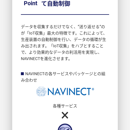
Point
て自動制御
データを収集するだけでなく、”送り返せる”の
が「IoT収集」最大の特徴です。これによって、
生産装置の自動制御を行い、データの循環が生
み出されます。「IoT収集」をハブとすること
で、より効果的なデータの利活用を実現し、
NAVINECTを進化させます。
NAVINECTの各サービスやパッケージとの組
み合わせ
各種サービス