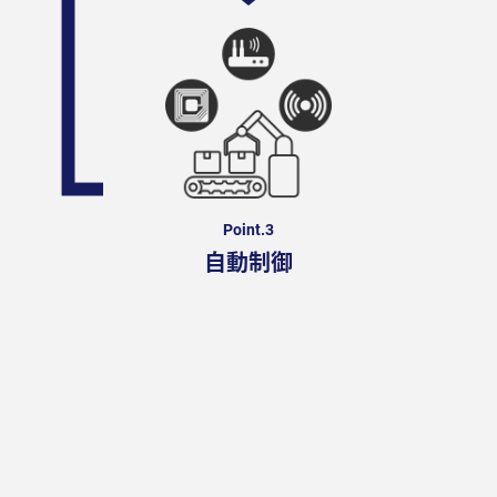
Point.3
自動制御