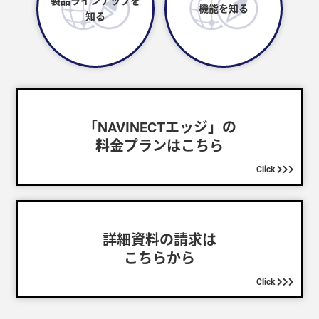
製品ラインナップを
機能を知る
知る
「NAVINECTエッジ」の
料金プランはこちら
Click
詳細資料の請求は
こちらから
Click