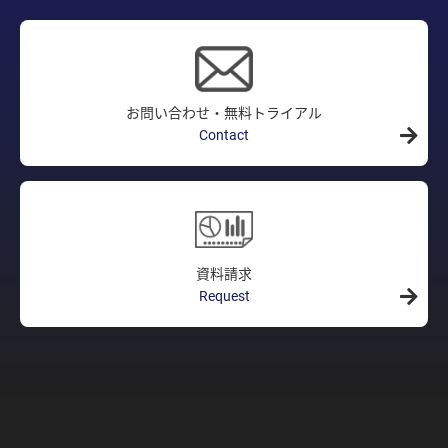
お問い合わせ・無料トライアル
Contact
資料請求
Request