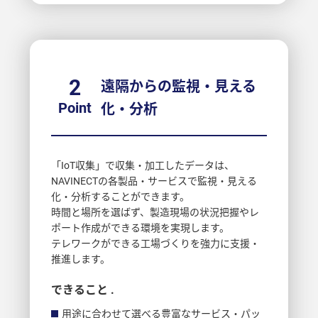
2
遠隔からの監視・見える
Point
化・分析
「IoT収集」で収集・加工したデータは、
NAVINECTの各製品・サービスで監視・見える
化・分析することができます。
時間と場所を選ばず、製造現場の状況把握やレ
ポート作成ができる環境を実現します。
テレワークができる工場づくりを強力に支援・
推進します。
できること .
用途に合わせて選べる豊富なサービス・パッ