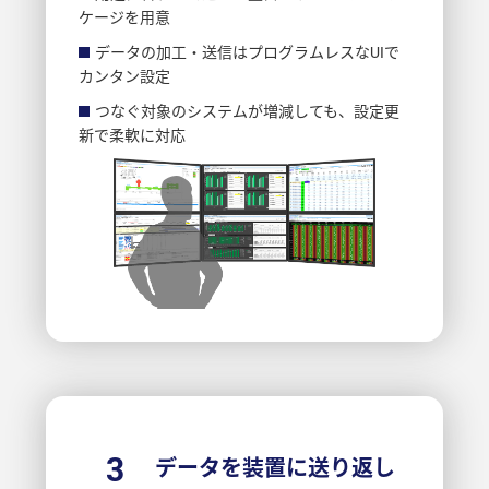
ケージを用意
データの加工・送信はプログラムレスなUIで
カンタン設定
つなぐ対象のシステムが増減しても、設定更
新で柔軟に対応
3
データを装置に送り返し