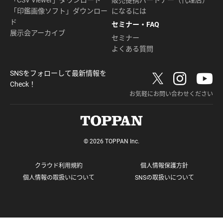
「CSV Viewer」ダウンロード
販売提携パートナー（代理店）
「印鑑画像ソフト」ダウンロー
になるには
ド
セミナー・FAQ
展示会アーカイブ
セミナー
よくある質問
SNSをフォローして最新情報を
Check！
お気軽にお問い合わせください
© 2026 TOPPAN Inc.
クラウド利用規約
個人情報保護方針
個人情報の取扱いについて
SNSの取扱いについて