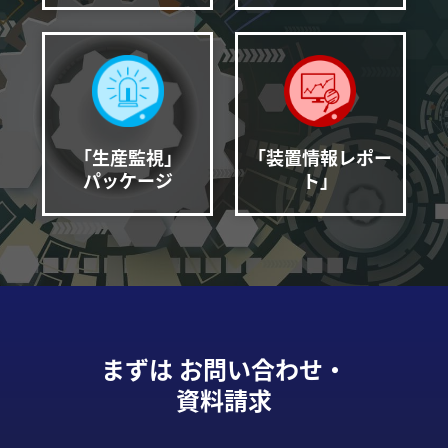
「装置情報レポー
「生産監視」
ト」
パッケージ
まずは お問い合わせ・
資料請求