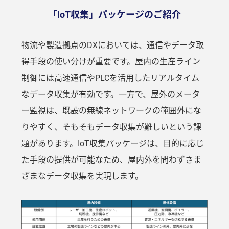
「IoT収集」パッケージのご紹介
物流や製造拠点のDXにおいては、通信やデータ取
得手段の使い分けが重要です。屋内の生産ライン
制御には高速通信やPLCを活用したリアルタイム
なデータ収集が有効です。一方で、屋外のメータ
ー監視は、既設の無線ネットワークの範囲外にな
りやすく、そもそもデータ収集が難しいという課
題があります。IoT収集パッケージは、目的に応じ
た手段の提供が可能なため、屋内外を問わずさま
ざまなデータ収集を実現します。