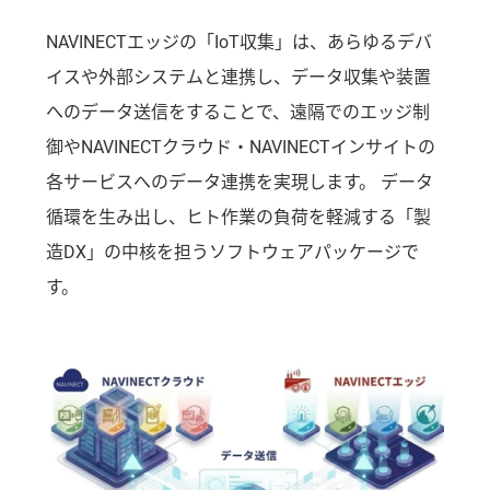
NAVINECTエッジの「IoT収集」は、あらゆるデバ
イスや外部システムと連携し、データ収集や装置
へのデータ送信をすることで、遠隔でのエッジ制
御やNAVINECTクラウド・NAVINECTインサイトの
各サービスへのデータ連携を実現します。 データ
循環を生み出し、ヒト作業の負荷を軽減する「製
造DX」の中核を担うソフトウェアパッケージで
す。