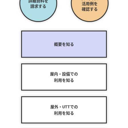
詳細資料を
活用例を
請求する
確認する
概要を知る
屋内・設備での
利用を知る
屋外・UTTでの
利用を知る