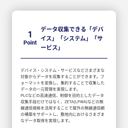
データ収集できる「デバ
1
イス」「システム」「サ
Point
ービス」
デバイス・システム・サービスなどさまざまな
対象からデータを収集することができます。フ
ォーマットを変換し、集約することで収集した
データの一元管理を実現します。
PLCなどの高速通信、制御を目的としたデータ
収集手段だけではなく、ZETA(LPWA)などの無
線通信規格を活用することで屋外の無線通信網
の構築をサポートし、敷地内におけるさまざま
なデータ取得を実現します。