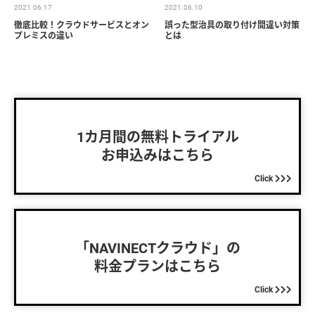
2021.06.17
2021.06.10
徹底比較！クラウドサービスとオン
誤った型治具の取り付け間違い対策
プレミスの違い
とは
1カ月間の無料トライアル
お申込みはこちら
Click
「NAVINECTクラウド」の
料金プランはこちら
Click