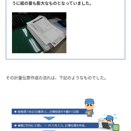
うに紙の量も膨大なものとなっていました。