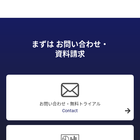
まずは お問い合わせ・
資料請求
お問い合わせ・無料トライアル
Contact