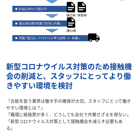
新型コロナウイルス対策のため接触機
会の削減と、スタッフにとってより働
きやすい環境を検討
「古紙を扱う業界は働き手の確保が大切。スタッフにとって働き
やすい環境とは？」
「職場に紙帳票が多く、どうしても会社で作業せざるを得ない」
「新型コロナウイルス対策として接触機会を減らす必要もあ
る」