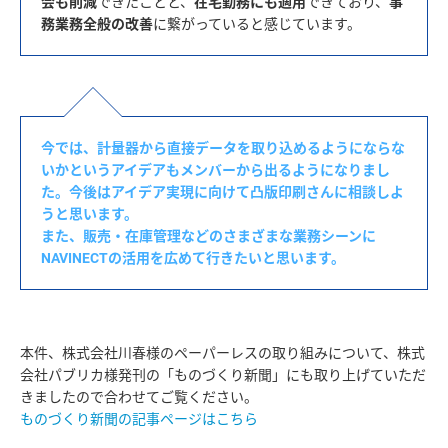
会も削減
できたことと、
在宅勤務にも適用
できており、
事
務業務全般の改善
今では、計量器から直接データを取り込めるようにならな
いかというアイデアもメンバーから出るようになりまし
た。今後はアイデア実現に向けて凸版印刷さんに相談しよ
うと思います。
また、販売・在庫管理などのさまざまな業務シーンに
NAVINECTの活用を広めて行きたいと思います。
本件、株式会社川春様のペーパーレスの取り組みについて、株式
会社パブリカ様発刊の「ものづくり新聞」にも取り上げていただ
ものづくり新聞の記事ページはこちら