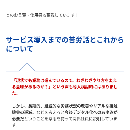
サービス導入までの苦労話とこれから
について
「現状でも業務は進んでいるので、わざわざやり方を変え
る意味があるのか？」という声も導入検討時にはありまし
た。
しかし、
長期的、継続的な労務状況の改善やリアルな接触
機会の逓減、
などを考えると
今後デジタル化へのあゆみが
必要だ
ということを意思を持って関係社員に説明していま