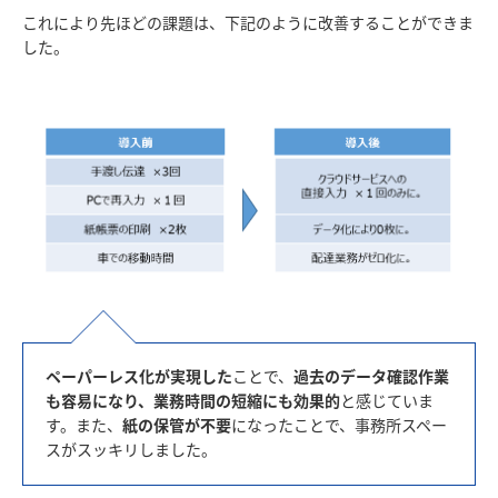
これにより先ほどの課題は、下記のように改善することができま
ペーパーレス化が実現した
ことで、
過去のデータ確認作業
も容易になり、業務時間の短縮にも効果的
と感じていま
す。また、
紙の保管が不要
になったことで、事務所スペー