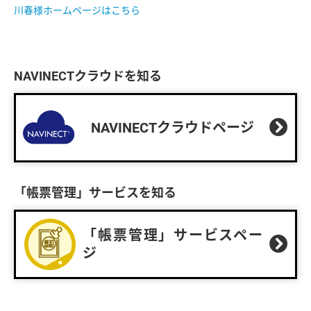
川春様ホームページはこちら
NAVINECTクラウドを知る
NAVINECTクラウドページ
「帳票管理」サービスを知る
「帳票管理」サービスペー
ジ