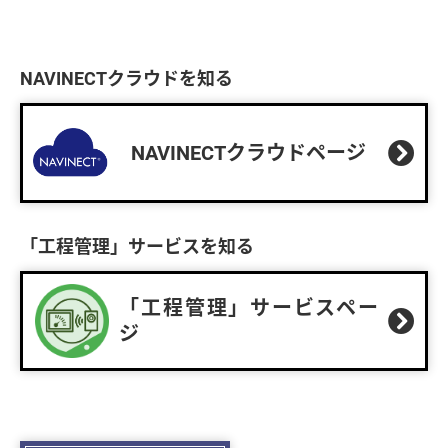
NAVINECTクラウドを知る
NAVINECTクラウドページ
「工程管理」サービスを知る
「工程管理」サービスペー
ジ