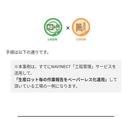
※本事例は、すでにNAVINECT「工程管理」サービスを
活用して、
「生産ロット毎の作業報告をペーパーレス化運用」
して
頂いている工場の一例になります。