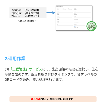
2.運用作業
(3)
「工程管理」サービス
にて、生産開始の帳票を選択し、生産
準備を始めます。型治具取り付けタイミングで、資材ラベルの