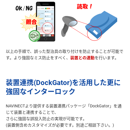
以上の手順で、誤った型治具の取り付けを防止することが可能で
す。より強固なミス防止をすべく、
装置との連動
装置連携(DockGator)を活用した更に
強固なインターロック
NAVINECTより提供する装置連携パッケージ「DockGator」を通
じて装置と連携することで、
さらに強固な誤投入防止の実現が可能です。