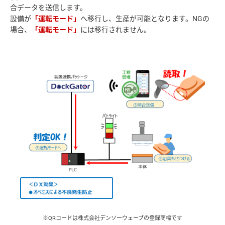
合データを送信します。
設備が
「運転モード」
へ移行し、生産が可能となります。NGの
場合、
「運転モード」
※QRコードは株式会社デンソーウェーブの登録商標です