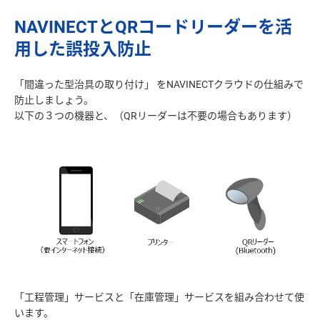
NAVINECTとQRコードリーダーを活
用した誤投入防止
「間違った型治具の取り付け」 をNAVINECTクラウドの仕組みで
防止しましょう。
「工程管理」サービスと「在庫管理」サービスを組み合わせて使