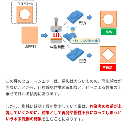
この種のヒューマンエラーは、損失は大きいものの、発生頻度が
少ないことから、目視確認作業の追加など、ヒトによる対策の上
乗せで終わる傾向にあります。
しかし、単純に確認工数を増やしていく事は、
作業者の負荷が上
昇していくために、結果として再発や慢性不良になってしまうと
いう本末転倒の結果
を生むことになります。