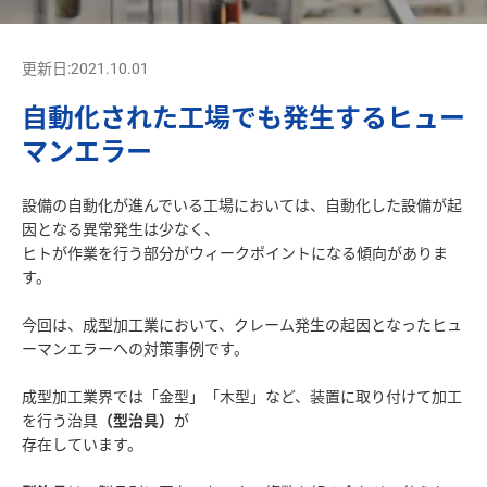
更新日:2021.10.01
自動化された工場でも発生するヒュー
マンエラー
設備の自動化が進んでいる工場においては、自動化した設備が起
因となる異常発生は少なく、
ヒトが作業を行う部分がウィークポイントになる傾向がありま
す。
今回は、成型加工業において、クレーム発生の起因となったヒュ
ーマンエラーへの対策事例です。
成型加工業界では「金型」「木型」など、装置に取り付けて加工
を行う治具
（型治具）
が
存在しています。