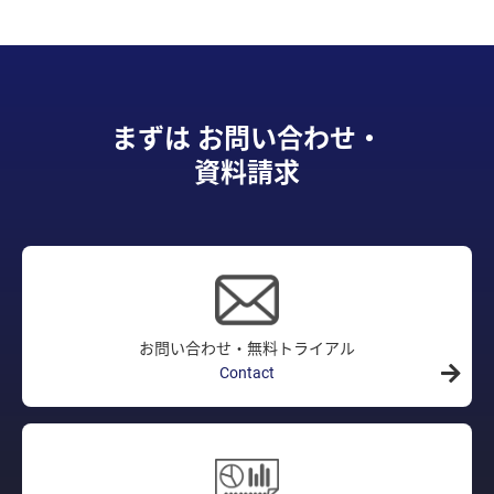
まずは お問い合わせ・
資料請求
お問い合わせ・無料トライアル
Contact