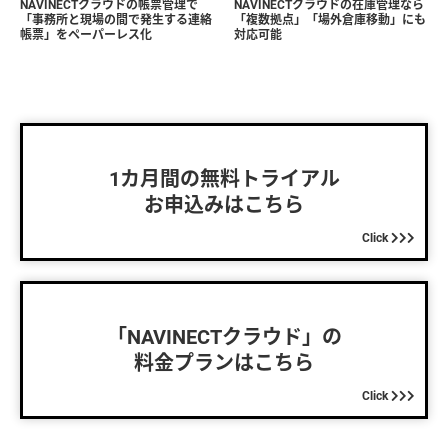
NAVINECTクラウドの帳票管理で
NAVINECTクラウドの在庫管理なら
「事務所と現場の間で発生する連絡
「複数拠点」「場外倉庫移動」にも
帳票」をペーパーレス化
対応可能
1カ月間の無料トライアル
お申込みはこちら
Click
「NAVINECTクラウド」の
料金プランはこちら
Click